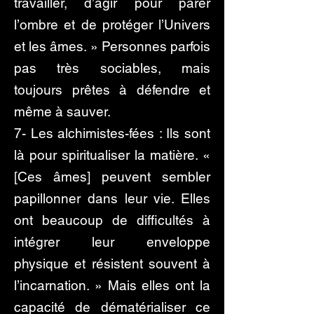
travailler, d’agir pour parer
l’ombre et de protéger l’Univers
et les âmes. » Personnes parfois
pas très sociables, mais
toujours prêtes à défendre et
même à sauver.
7- Les alchimistes-fées : Ils sont
là pour spiritualiser la matière. «
[Ces âmes] peuvent sembler
papillonner dans leur vie. Elles
ont beaucoup de difficultés à
intégrer leur enveloppe
physique et résistent souvent à
l’incarnation. » Mais elles ont la
capacité de dématérialiser ce