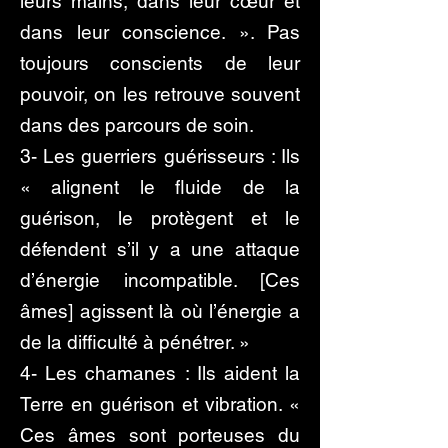
leurs mains, dans leur cœur et
dans leur conscience. ». Pas
toujours conscients de leur
pouvoir, on les retrouve souvent
dans des parcours de soin.
3- Les guerriers guérisseurs : Ils
« alignent le fluide de la
guérison, le protègent et le
défendent s’il y a une attaque
d’énergie incompatible. [Ces
âmes] agissent là où l’énergie a
de la difficulté à pénétrer. »
4- Les chamanes : Ils aident la
Terre en guérison et vibration. «
Ces âmes sont porteuses du