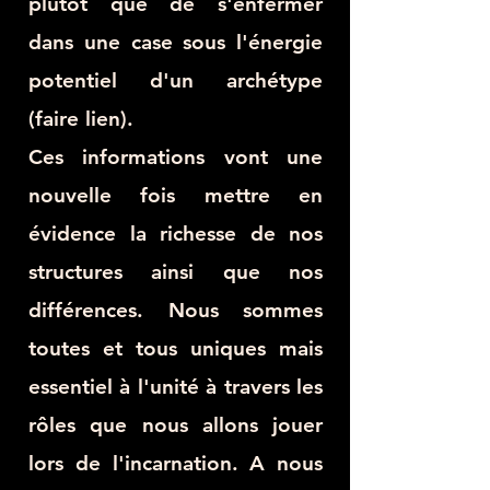
plutôt que de s'enfermer
dans une case sous l'énergie
potentiel d'un archétype
(faire lien).
Ces informations vont une
nouvelle fois mettre en
évidence la richesse de nos
structures ainsi que nos
différences. Nous sommes
toutes et tous uniques mais
essentiel à l'unité à travers les
rôles que nous allons jouer
lors de l'incarnation. A nous