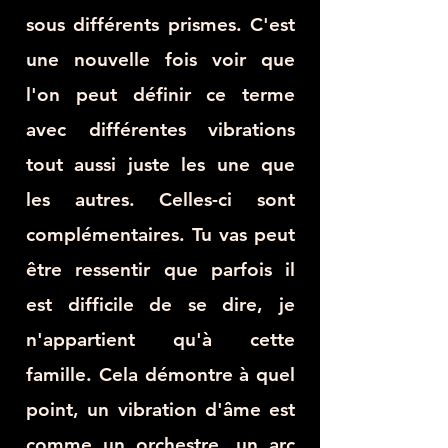
sous différents prismes. C'est
une nouvelle fois voir que
l'on peut définir ce terme
avec différentes vibrations
tout aussi juste les une que
les autres. Celles-ci sont
complémentaires. Tu vas peut
être ressentir que parfois il
est difficile de se dire, je
n'appartient qu'à cette
famille. Cela démontre à quel
point, un vibration d'âme est
comme un orchestre, un arc