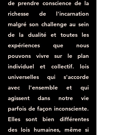
de prendre conscience de la
richesse de l'incarnation
malgré son challenge au sein
de la dualité et toutes les
expériences que nous
pouvons vivre sur le plan
individuel et collectif. lois
universelles qui s'accorde
avec l'ensemble et qui
agissent dans notre vie
parfois de façon inconsciente.
Elles sont bien différentes
des lois humaines, même si