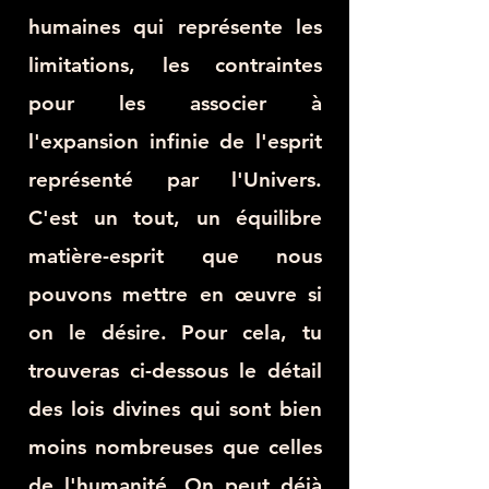
humaines qui représente les
limitations, les contraintes
pour les associer à
l'expansion infinie de l'esprit
représenté par l'Univers.
C'est un tout, un équilibre
matière-esprit que nous
pouvons mettre en œuvre si
on le désire. Pour cela, tu
trouveras ci-dessous le détail
des lois divines qui sont bien
moins nombreuses que celles
de l'humanité. On peut déjà