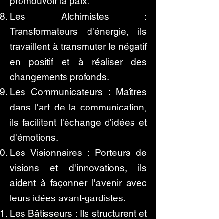
promouvoir la paix.
Les Alchimistes :
Transformateurs d'énergie, ils
travaillent à transmuter le négatif
en positif et à réaliser des
changements profonds.
Les Communicateurs : Maîtres
dans l'art de la communication,
ils facilitent l'échange d'idées et
d'émotions.
Les Visionnaires : Porteurs de
visions et d'innovations, ils
aident à façonner l'avenir avec
leurs idées avant-gardistes.
Les Bâtisseurs : Ils structurent et