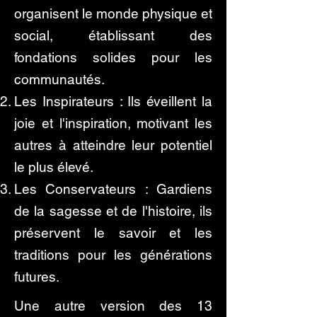
organisent le monde physique et
social, établissant des
fondations solides pour les
communautés.
Les Inspirateurs : Ils éveillent la
joie et l'inspiration, motivant les
autres à atteindre leur potentiel
le plus élevé.
Les Conservateurs : Gardiens
de la sagesse et de l'histoire, ils
préservent le savoir et les
traditions pour les générations
futures.
Une autre version des 13