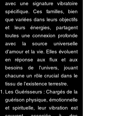
avec une signature vibratoire
spécifique. Ces familles, bien
que variées dans leurs objectifs
et leurs énergies, partagent
toutes une connexion profonde
avec la source universelle
d'amour et la vie. Elles évoluent
en réponse aux flux et aux
besoins de l'univers, jouant
chacune un rôle crucial dans le
tissu de l'existence terrestre.
Les Guérisseurs : Chargés de la
guérison physique, émotionnelle
et spirituelle, leur vibration est
souvent associée à des