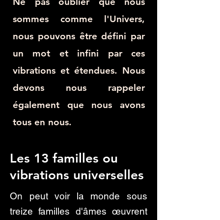
Ne pas oublier que nous
sommes comme l'Univers,
nous pouvons être défini par
un mot et infini par ces
vibrations et étendues. Nous
devons nous rappeler
également que nous avons
tous en nous.
Les 13 familles ou
vibrations universelles
On peut voir la monde sous
treize familles d'âmes œuvrent