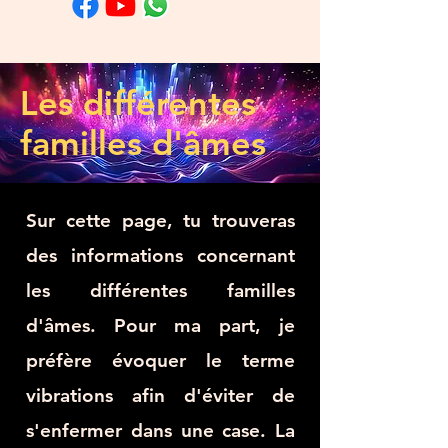
Les différentes
familles d'âmes
Sur cette page, tu trouveras
des informations concernant
les différentes familles
d'âmes. Pour ma part, je
préfère évoquer le terme
vibrations afin d'éviter de
s'enfermer dans une case. La