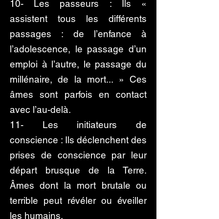
10- Les passeurs : Ils «
assistent tous les différents
passages : de l’enfance à
l’adolescence, le passage d’un
emploi à l’autre, le passage du
millénaire, de la mort... » Ces
âmes sont parfois en contact
avec l’au-delà.
11- Les initiateurs de
conscience : Ils déclenchent des
prises de conscience par leur
départ brusque de la Terre.
Âmes dont la mort brutale ou
terrible peut révéler ou éveiller
les humains.