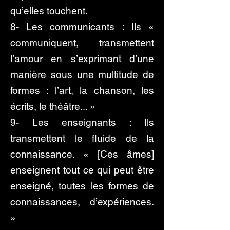
qu’elles touchent.
8- Les communicants : Ils «
communiquent, transmettent
l’amour en s’exprimant d’une
manière sous une multitude de
formes : l’art, la chanson, les
écrits, le théâtre... »
9- Les enseignants : Ils
transmettent le fluide de la
connaissance. « [Ces âmes]
enseignent tout ce qui peut être
enseigné, toutes les formes de
connaissances, d’expériences.
»