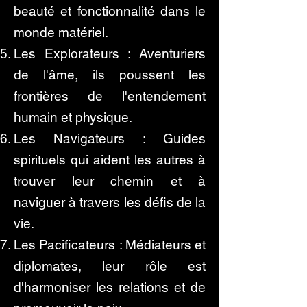
beauté et fonctionnalité dans le
monde matériel.
Les Explorateurs : Aventuriers
de l'âme, ils poussent les
frontières de l'entendement
humain et physique.
Les Navigateurs : Guides
spirituels qui aident les autres à
trouver leur chemin et à
naviguer à travers les défis de la
vie.
Les Pacificateurs : Médiateurs et
diplomates, leur rôle est
d'harmoniser les relations et de