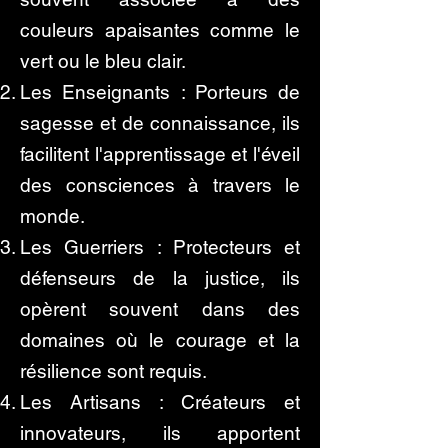
couleurs apaisantes comme le
vert ou le bleu clair.
Les Enseignants : Porteurs de
sagesse et de connaissance, ils
facilitent l'apprentissage et l'éveil
des consciences à travers le
monde.
Les Guerriers : Protecteurs et
défenseurs de la justice, ils
opèrent souvent dans des
domaines où le courage et la
résilience sont requis.
Les Artisans : Créateurs et
innovateurs, ils apportent