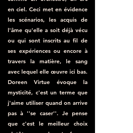
en ciel. Ceci met en évidence
les scénarios, les acquis de
l'âme qu'elle a soit déjà vécu
ou qui sont inscrits au fil de
ses expériences ou encore à
travers la matière, le sang
avec lequel elle œuvre ici bas.
Doreen Virtue évoque la
mysticité, c'est un terme que
j'aime utiliser quand on arrive
pas à ''se caser''. Je pense
que c'est le meilleur choix