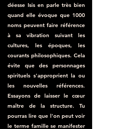
déesse Isis en parle très bien
quand elle évoque que 1000
noms peuvent faire référence
à sa vibration suivant les
cultures, les époques, les
courants philosophiques. Cela
évite que des personnages
spirituels s'approprient la ou
les nouvelles références.
Essayons de laisser le cœur
maître de la structure. Tu
pourras lire que l'on peut voir
le terme famille se manifester