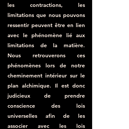
les contractions, les
limitations que nous pouvons
ressentir peuvent être en lien
avec le phénomène lié aux
limitations de la matière.
Nous retrouverons ces
phénomènes lors de notre
cheminement intérieur sur le
plan alchimique. Il est donc
judicieux de prendre
conscience des lois
universelles afin de les
associer avec les lois