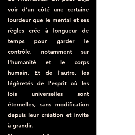
voir d'un côté une certaine
lourdeur que le mental et ses
règles crée à longueur de
temps pour garder le
contrôle, notamment sur
l'humanité et le corps
humain. Et de l'autre, les
légèretés de l'esprit où les
lois universelles sont
éternelles, sans modification
depuis leur création et invite
à grandir.