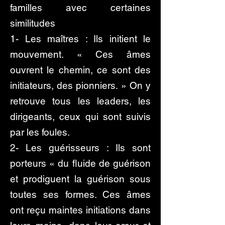
familles avec certaines
similitudes
1- Les maîtres : Ils initient le
mouvement. « Ces âmes
ouvrent le chemin, ce sont des
initiateurs, des pionniers. » On y
retrouve tous les leaders, les
dirigeants, ceux qui sont suivis
par les foules.
2- Les guérisseurs : Ils sont
porteurs « du fluide de guérison
et prodiguent la guérison sous
toutes ses formes. Ces âmes
ont reçu maintes initiations dans