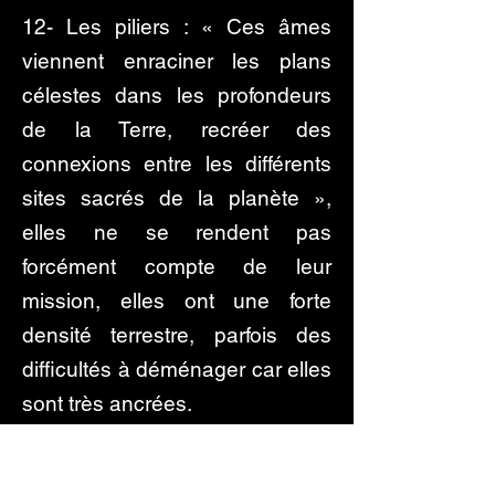
12- Les piliers : « Ces âmes
viennent enraciner les plans
célestes dans les profondeurs
de la Terre, recréer des
connexions entre les différents
sites sacrés de la planète »,
elles ne se rendent pas
forcément compte de leur
mission, elles ont une forte
densité terrestre, parfois des
difficultés à déménager car elles
sont très ancrées.
13- Les mécaniciens : Ce sont
les réparateurs des circuits