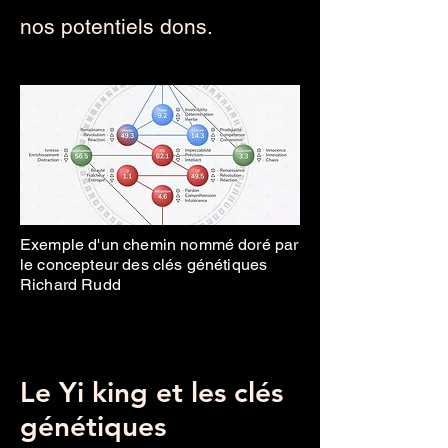
nos potentiels dons.
Exemple d'un chemin nommé doré par
le concepteur des clés génétiques
Richard Rudd
Le Yi king et les clés
génétiques