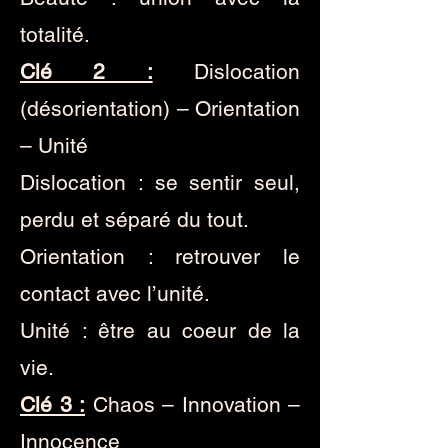
totalité.
Clé 2 :
Dislocation
(désorientation) – Orientation
– Unité
Dislocation : se sentir seul,
perdu et séparé du tout.
Orientation : retrouver le
contact avec l’unité.
Unité : être au coeur de la
vie.
Clé 3 :
Chaos – Innovation –
Innocence