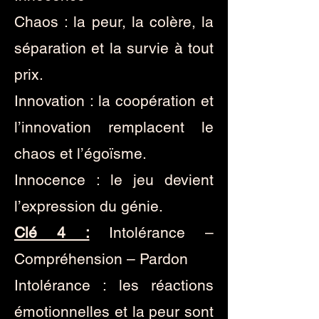
Chaos : la peur, la colère, la
séparation et la survie à tout
prix.
Innovation : la coopération et
l’innovation remplacent le
chaos et l’égoïsme.
Innocence : le jeu devient
l’expression du génie.
Clé 4 :
Intolérance –
Compréhension – Pardon
Intolérance : les réactions
émotionnelles et la peur sont