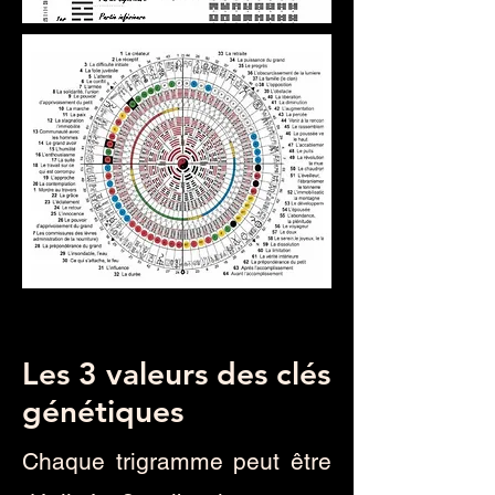
Les 3 valeurs des clés
génétiques
Chaque trigramme peut être