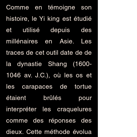
Comme en témoigne son
histoire, le Yi king est étudié
et utilisé depuis des
millénaires en Asie. Les
traces de cet outil date de de
la dynastie Shang
(1600-
1046
av. J.C.), où les os et
les carapaces de tortue
étaient brûlés pour
interpréter les craquelures
comme des réponses des
dieux. Cette méthode évolua