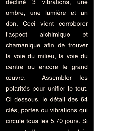
décliné 3 vibrations, une
ombre, une lumière et un
don. Ceci vient corroborer
l'aspect alchimique et
chamanique afin de trouver
la voie du milieu, la voie du
centre ou encore le grand
œuvre. Assembler les
polarités pour unifier le tout.
Ci dessous, le détail des 64
clés, portes ou vibrations qui
circule tous les 5.70 jours. Si