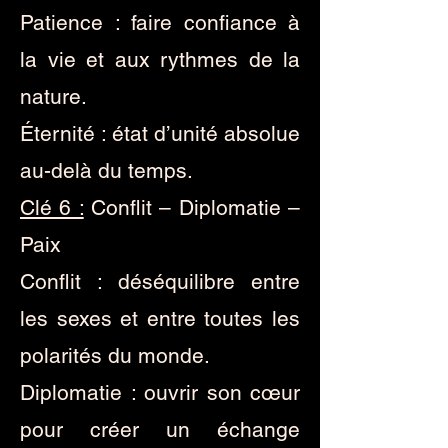
Patience : faire confiance à
la vie et aux rythmes de la
nature.
Éternité : état d’unité absolue
au-delà du temps.
Clé 6 :
Conflit – Diplomatie –
Paix
Conflit : déséquilibre entre
les sexes et entre toutes les
polarités du monde.
Diplomatie : ouvrir son cœur
pour créer un échange