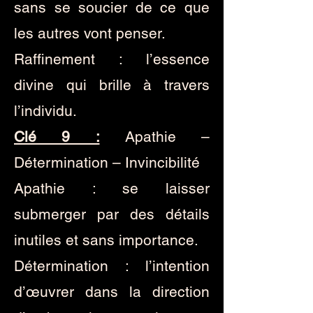
sans se soucier de ce que
les autres vont penser.
Raffinement : l’essence
divine qui brille à travers
l’individu.
Clé 9 :
Apathie –
Détermination – Invincibilité
Apathie : se laisser
submerger par des détails
inutiles et sans importance.
Détermination : l’intention
d’œuvrer dans la direction