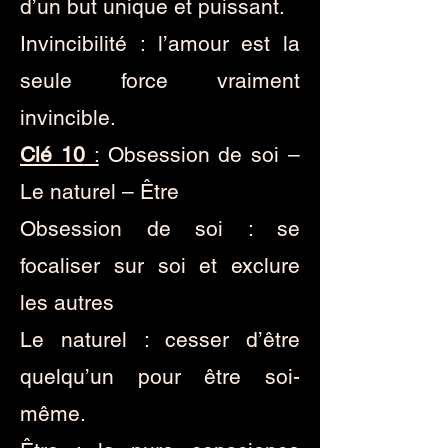
d’un but unique et puissant.
Invincibilité : l’amour est la
seule force vraiment
invincible.
Clé 10
:
Obsession de soi –
Le naturel – Être
Obsession de soi : se
focaliser sur soi et exclure
les autres
Le naturel : cesser d’être
quelqu’un pour être soi-
même.