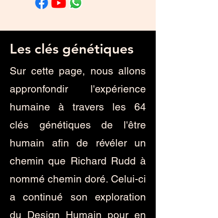
Les clés génétiques
Sur cette page, nous allons
appronfondir l'expérience
humaine à travers les 64
clés génétiques de l'être
humain afin de révéler un
chemin que Richard Rudd à
nommé chemin doré. Celui-ci
a continué son exploration
du Design Humain pour en