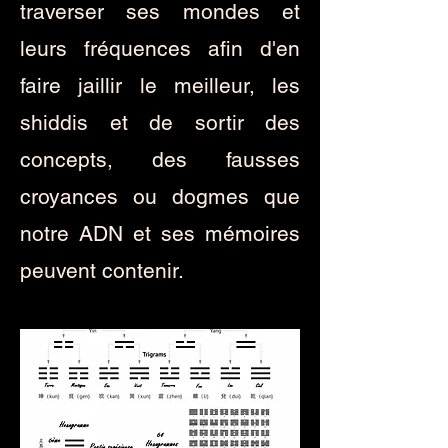
traverser ses mondes et
leurs fréquences afin d'en
faire jaillir le meilleur, les
shiddis et de sortir des
concepts, des fausses
croyances ou dogmes que
notre ADN et ses mémoires
peuvent contenir.