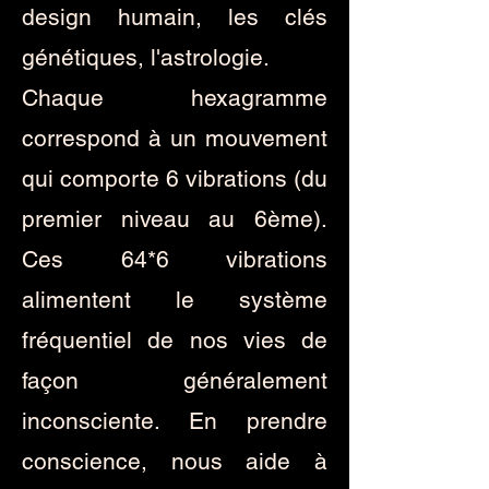
design humain, les clés
génétiques, l'astrologie.
Chaque hexagramme
correspond à un mouvement
qui comporte 6 vibrations (du
premier niveau au 6ème).
Ces 64*6 vibrations
alimentent le système
fréquentiel de nos vies de
façon généralement
inconsciente. En prendre
conscience, nous aide à