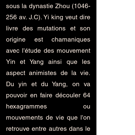
sous la dynastie Zhou
(1046-
256
av. J.C). Yi king veut dire
livre des mutations et son
origine est chamaniques
avec l'étude des mouvement
Yin et Yang ainsi que les
aspect animistes de la vie.
Du yin et du Yang, on va
pouvoir en faire découler 64
hexagrammes ou
mouvements de vie que l'on
retrouve entre autres dans le