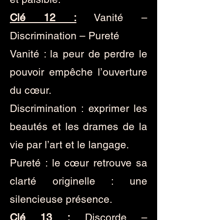
Clé 12 :
Vanité –
Discrimination – Pureté
Vanité : la peur de perdre le
pouvoir empêche l’ouverture
du cœur.
Discrimination : exprimer les
beautés et les drames de la
vie par l’art et le langage.
Pureté : le cœur retrouve sa
clarté originelle : une
silencieuse présence.
Clé 13 :
Discorde –