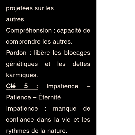
projetées sur les
autres.
Compréhension : capacité de
comprendre les autres.
Pardon : libère les blocages
génétiques et les dettes
karmiques.
Clé 5 :
Impatience –
Patience – Éternité
Impatience : manque de
confiance dans la vie et les
rythmes de la nature.