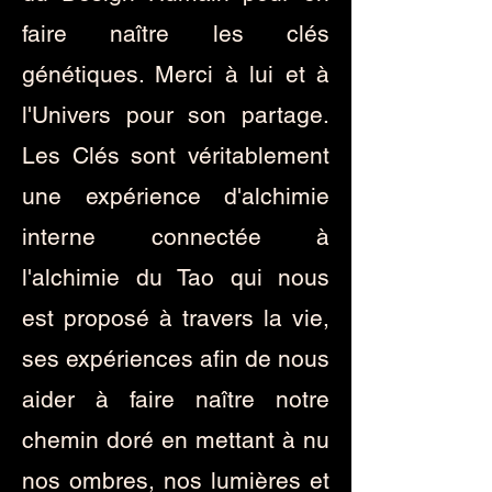
faire naître les clés
génétiques. Merci à lui et à
l'Univers pour son partage.
Les Clés sont véritablement
une expérience d'alchimie
interne connectée à
l'alchimie du Tao qui nous
est proposé à travers la vie,
ses expériences afin de nous
aider à faire naître notre
chemin doré en mettant à nu
nos ombres, nos lumières et