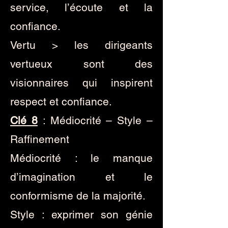
service, l’écoute et la
confiance.
Vertu > les dirigeants
vertueux sont des
visionnaires qui inspirent
respect et confiance.
Clé 8
: Médiocrité – Style –
Raffinement
Médiocrité : le manque
d’imagination et le
conformisme de la majorité.
Style : exprimer son génie