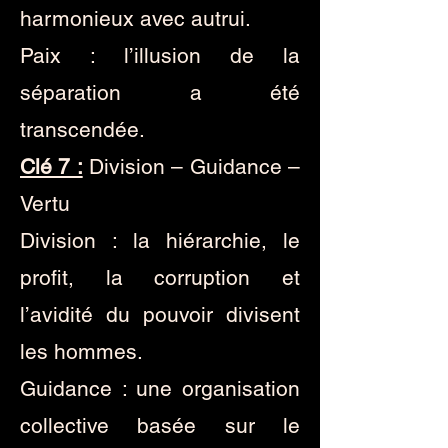
harmonieux avec autrui.
Paix : l’illusion de la
séparation a été
transcendée.
Clé 7 :
Division – Guidance –
Vertu
Division : la hiérarchie, le
profit, la corruption et
l’avidité du pouvoir divisent
les hommes.
Guidance : une organisation
collective basée sur le