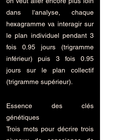
on veut aller encore plus loin
dans l'analyse, chaque
hexagramme va interagir sur
le plan individuel pendant 3
fois 0.95 jours (trigramme
inférieur) puis 3 fois 0.95
jours sur le plan collectif
(trigramme supérieur).
Essence des clés
génétiques
Trois mots pour décrire trois