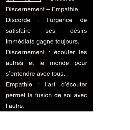
Discernement – Empathie
Discorde : l’urgence de
satisfaire ses désirs
immédiats gagne toujours.
Discernement : écouter les
autres et le monde pour
s’entendre avec tous.
Empathie : l’art d’écouter
permet la fusion de soi avec
l’autre.
Clé 14 :
Compromis –
Compétence – Prodigalité