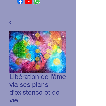
Libération de l'âme
via ses plans
d'existence et de
vie,