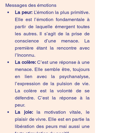
Messages des émotions
La peur:
 L’émotion la plus primitive. 
Elle est l’émotion fondamentale à 
partir de laquelle émergent toutes 
les autres. Il s’agit de la prise de 
conscience d’une menace. La 
première étant la rencontre avec 
l’Inconnu.
La colère:
 C’est une réponse à une 
menace. Elle semble être, toujours 
en lien avec la psychanalyse, 
l’expression de la pulsion de vie. 
La colère est la volonté de se 
défendre. C’est la réponse à la 
peur.
La joie:
 la motivation vitale, le 
plaisir de vivre. Elle est en partie la 
libération des peurs mai aussi une 