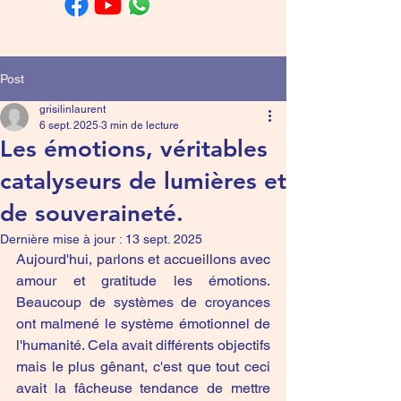
Post
grisilinlaurent
6 sept. 2025
3 min de lecture
Les émotions, véritables
catalyseurs de lumières et
de souveraineté.
Dernière mise à jour :
13 sept. 2025
Aujourd'hui, parlons et accueillons avec 
amour et gratitude les émotions. 
Beaucoup de systèmes de croyances 
ont malmené le système émotionnel de 
l'humanité. Cela avait différents objectifs 
mais le plus gênant, c'est que tout ceci 
avait la fâcheuse tendance de mettre 