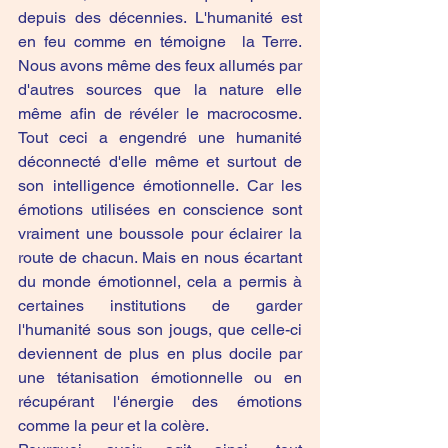
depuis des décennies. L'humanité est 
en feu comme en témoigne  la Terre. 
Nous avons même des feux allumés par 
d'autres sources que la nature elle 
même afin de révéler le macrocosme. 
Tout ceci a engendré une humanité 
déconnecté d'elle même et surtout de 
son intelligence émotionnelle. Car les 
émotions utilisées en conscience sont 
vraiment une boussole pour éclairer la 
route de chacun. Mais en nous écartant 
du monde émotionnel, cela a permis à 
certaines institutions de garder 
l'humanité sous son jougs, que celle-ci 
deviennent de plus en plus docile par 
une tétanisation émotionnelle ou en 
récupérant l'énergie des émotions 
comme la peur et la colère.