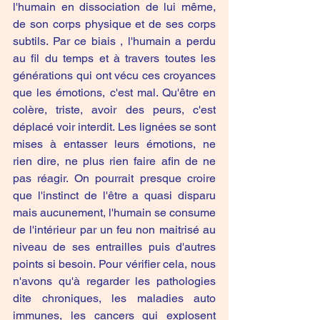
l'humain en dissociation de lui même, 
de son corps physique et de ses corps 
subtils. Par ce biais , l'humain a perdu 
au fil du temps et à travers toutes les 
générations qui ont vécu ces croyances 
que les émotions, c'est mal. Qu'être en 
colère, triste, avoir des peurs, c'est 
déplacé voir interdit. Les lignées se sont 
mises à entasser leurs émotions, ne 
rien dire, ne plus rien faire afin de ne 
pas réagir. On pourrait presque croire 
que l'instinct de l'être a quasi disparu 
mais aucunement, l'humain se consume 
de l'intérieur par un feu non maitrisé au 
niveau de ses entrailles puis d'autres 
points si besoin. Pour vérifier cela, nous 
n'avons qu'à regarder les pathologies 
dite chroniques, les maladies auto 
immunes, les cancers qui explosent 