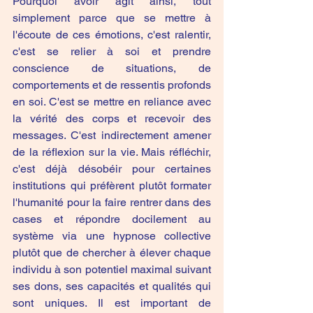
Pourquoi avoir agit ainsi, tout 
simplement parce que se mettre à 
l'écoute de ces émotions, c'est ralentir, 
c'est se relier à soi et prendre 
conscience de situations, de 
comportements et de ressentis profonds 
en soi. C'est se mettre en reliance avec 
la vérité des corps et recevoir des 
messages. C'est indirectement amener 
de la réflexion sur la vie. Mais réfléchir, 
c'est déjà désobéir pour certaines 
institutions qui préfèrent plutôt formater 
l'humanité pour la faire rentrer dans des 
cases et répondre docilement au 
système via une hypnose collective 
plutôt que de chercher à élever chaque 
individu à son potentiel maximal suivant 
ses dons, ses capacités et qualités qui 
sont uniques. Il est important de 