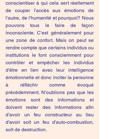
conscientiser à qui cela sert réellement 
de couper l'accès aux émotions de 
l'autre, de l'humanité et pourquoi? Nous 
pouvons tous le faire de façon 
inconsciente. C'est généralement pour 
une zone de confort. Mais on peut se 
rendre compte que certains individus ou 
institutions le font consciemment pour 
contrôler et empêcher les individus 
d'être en lien avec leur intelligence 
émotionnelle et donc inciter la personne 
à réfléchir comme évoqué 
précédemment. N'oublions pas que les 
émotions sont des informations et 
doivent rester des informations afin 
d'avoir un feu constructeur au lieu 
d'avoir soit un feu d'auto-combustion, 
soit de destruction.